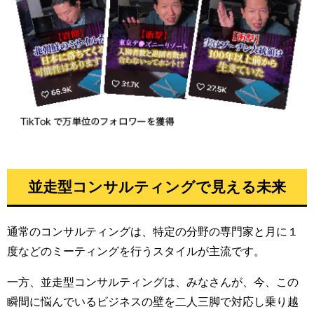
並走型コンサルティングで見える未来
通常のコンサルティングは、特定の分野の専門家と月に１
度などのミーティングを行うスタイルが主流です。
一方、並走型コンサルティングは、みなさんが、今、この
瞬間に悩んでいるビジネスの壁を二人三脚で対応し乗り越