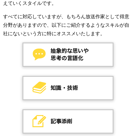
えていくスタイルです。
すべてに対応していますが、もちろん放送作家として得意
分野がありますので、以下にご紹介するようなスキルが自
社にないという方に特にオススメいたします。