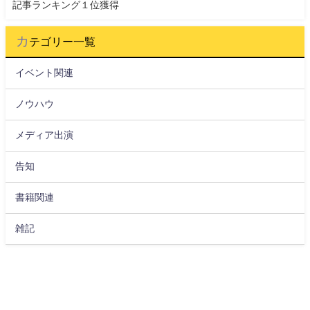
記事ランキング１位獲得
カテゴリー一覧
イベント関連
ノウハウ
メディア出演
告知
書籍関連
雑記