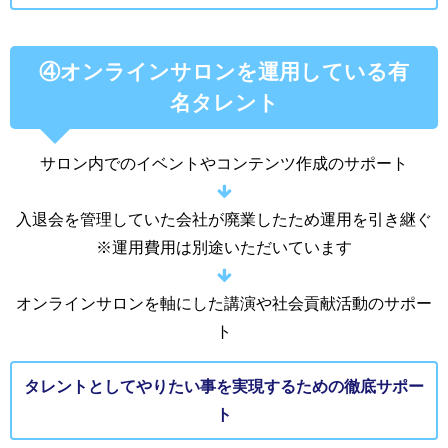
④オンラインサロンを運用している有
名タレント
サロン内でのイベントやコンテンツ作成のサポート
入退会を管理していた会社が廃業したため運用を引き継ぐ
※運用費用は別途いただいています
オンラインサロンを軸にした講演や社会貢献活動のサポー
ト
タレントとしてやりたい事を実現するための徹底サポー
ト