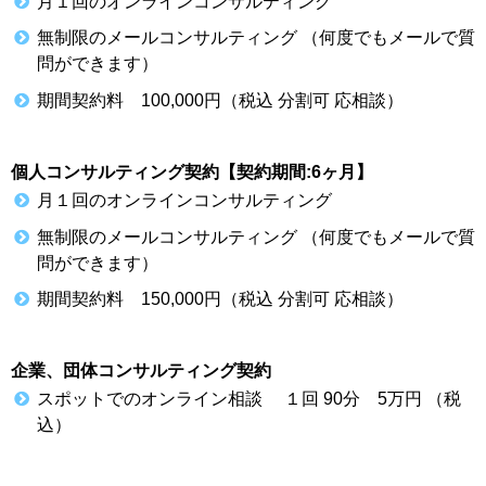
月１回のオンラインコンサルティング
無制限のメールコンサルティング （何度でもメールで質
問ができます）
期間契約料 100,000円（税込 分割可 応相談）
個人コンサルティング契約【契約期間:6ヶ月】
月１回のオンラインコンサルティング
無制限のメールコンサルティング （何度でもメールで質
問ができます）
期間契約料 150,000円（税込 分割可 応相談）
企業、団体コンサルティング契約
スポットでのオンライン相談 １回 90分 5万円 （税
込）