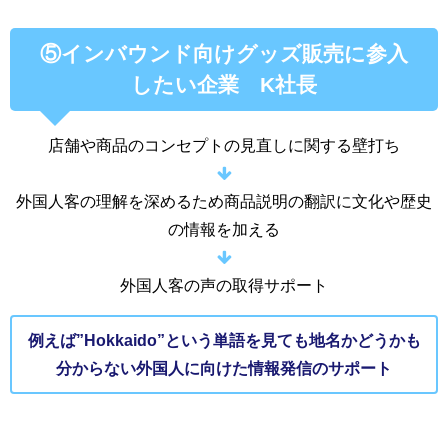
⑤インバウンド向けグッズ販売に参入
したい企業 K社長
店舗や商品のコンセプトの見直しに関する壁打ち
外国人客の理解を深めるため商品説明の翻訳に文化や歴史
の情報を加える
外国人客の声の取得サポート
例えば”Hokkaido”という単語を見ても地名かどうかも
分からない外国人に向けた情報発信のサポート