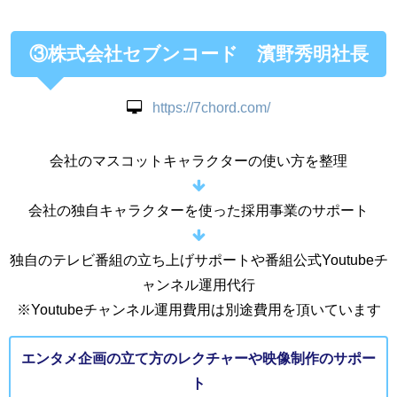
③株式会社セブンコード 濱野秀明社長
https://7chord.com/
会社のマスコットキャラクターの使い方を整理
会社の独自キャラクターを使った採用事業のサポート
独自のテレビ番組の立ち上げサポートや番組公式Youtubeチ
ャンネル運用代行
※Youtubeチャンネル運用費用は別途費用を頂いています
エンタメ企画の立て方のレクチャーや映像制作のサポー
ト