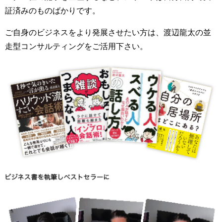
証済みのものばかりです。
ご自身のビジネスをより発展させたい方は、渡辺龍太の並
走型コンサルティングをご活用下さい。