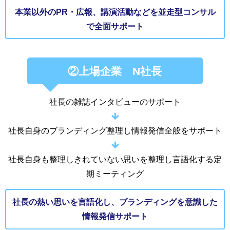
本業以外のPR・広報、講演活動などを並走型コンサル
で全面サポート
②上場企業 N社長
社長の雑誌インタビューのサポート
社長自身のブランディング整理し情報発信全般をサポート
社長自身も整理しきれていない思いを整理し言語化する定
期ミーティング
社長の熱い思いを言語化し、ブランディングを意識した
情報発信サポート